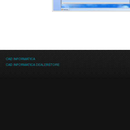
CAD INFORMATICA
CAD INFORMATICA DEALERSTORE