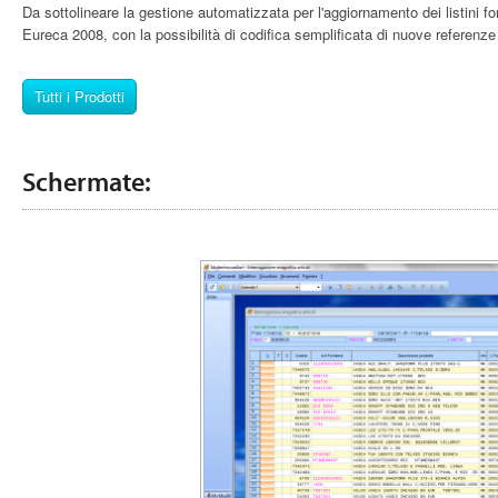
Da sottolineare la gestione automatizzata per l'aggiornamento dei listini fo
Eureca 2008, con la possibilità di codifica semplificata di nuove referenze da
Tutti i Prodotti
Schermate: